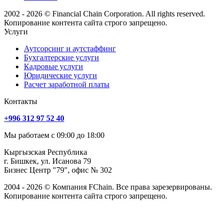
2002 - 2026 © Financial Chain Corporation. All rights reserved.
Копирование контента сайта строго запрещено.
Услуги
Аутсорсинг и аутстаффинг
Бухгалтерские услуги
Кадровые услуги
Юридические услуги
Расчет заработной платы
Контакты
+996 312 97 52 40
Мы работаем с 09:00 до 18:00
Кыргызская Республика
г. Бишкек, ул. Исанова 79
Бизнес Центр "79", офис № 302
2004 - 2026 © Компания FChain. Все права зарезервированы.
Копирование контента сайта строго запрещено.