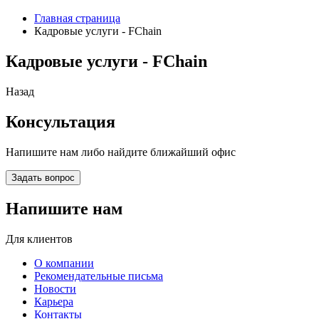
Главная страница
Кадровые услуги - FChain
Кадровые услуги - FChain
Назад
Консультация
Напишите нам либо найдите ближайший офис
Задать вопрос
Напишите нам
Для клиентов
О компании
Рекомендательные письма
Новости
Карьера
Контакты