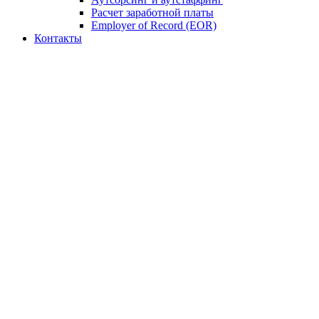
Расчет заработной платы
Employer of Record (EOR)
Контакты